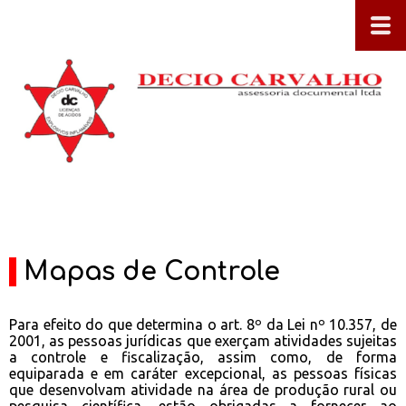
Mapas de Controle
Para efeito do que determina o art. 8º da Lei nº 10.357, de
2001, as pessoas jurídicas que exerçam atividades sujeitas
a controle e fiscalização, assim como, de forma
equiparada e em caráter excepcional, as pessoas físicas
que desenvolvam atividade na área de produção rural ou